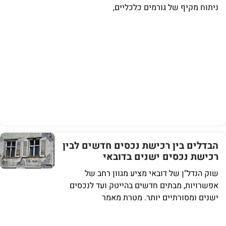
ניתוח מקיף של גורמים כלכליים,
הבדלים בין רכישת נכסים חדשים לבין
רכישת נכסים ישנים בדובאי
שוק הנדל"ן של דובאי מציע מגוון רחב של
אפשרויות, מבתים חדשים בהייטק ועד לנכסים
ישנים ומסורתיים יותר. מטרת מאמר