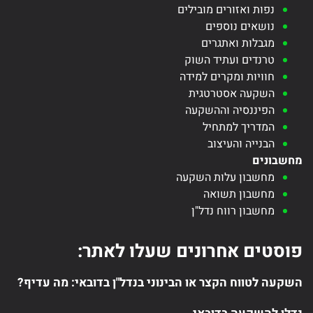
נפות ואזורים מובילים
נושאים נוספים
מגבלות ואתגרים
טרנדים ועתיד השוק
חוויות ומקרים למידה
השקעה אסטרטגית
הפיננסיה וההשקעה
המדריך למתחיל
הבנייה והעיצוב
מחשבונים
מחשבון עלות השקעה
מחשבון תשואה
מחשבון רווח נדל"ן
פוסטים אחרונים שעלו לאתר:
השקעה לטווח הקצר או הבינוני בנדל"ן בדובאי: מה עדיף?