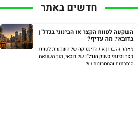
חדשים באתר
השקעה לטווח הקצר או הבינוני בנדל"ן
בדובאי: מה עדיף?
מאמר זה בוחן את הדינמיקה של השקעות לטווח
קצר ובינוני בשוק הנדל"ן של דובאי, תוך השוואת
היתרונות והחסרונות של