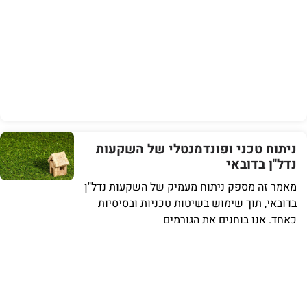
ניתוח טכני ופונדמנטלי של השקעות
נדל"ן בדובאי
מאמר זה מספק ניתוח מעמיק של השקעות נדל"ן
בדובאי, תוך שימוש בשיטות טכניות ובסיסיות
כאחד. אנו בוחנים את הגורמים