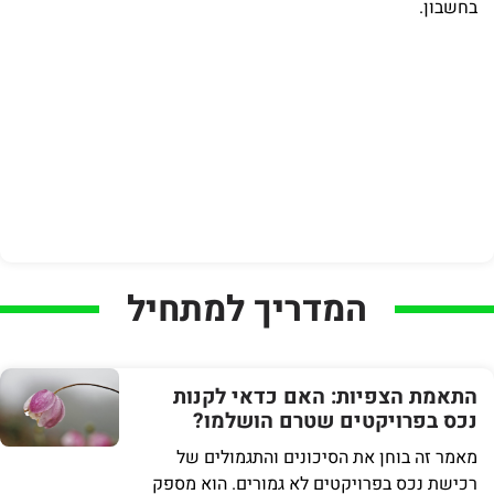
בחשבון.
המדריך למתחיל
התאמת הצפיות: האם כדאי לקנות
נכס בפרויקטים שטרם הושלמו?
מאמר זה בוחן את הסיכונים והתגמולים של
רכישת נכס בפרויקטים לא גמורים. הוא מספק