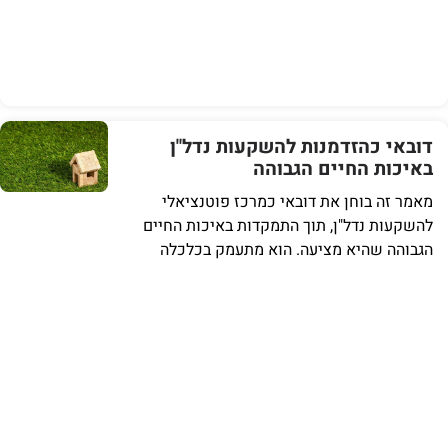
דובאי כהזדמנות להשקעות נדל"ן
באיכות החיים הגבוהה
מאמר זה בוחן את דובאי כמרכז פוטנציאלי
להשקעות נדל"ן, תוך התמקדות באיכות החיים
הגבוהה שהיא מציעה. הוא מתעמק בכלכלה