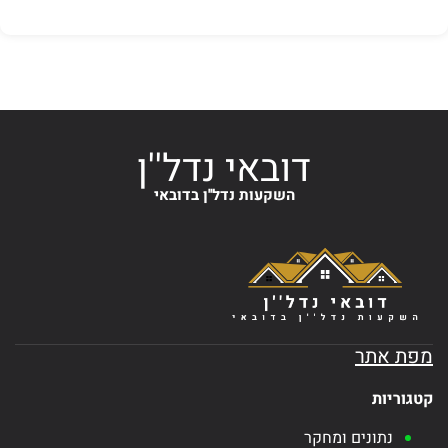
דובאי נדל''ן
השקעות נדל''ן בדובאי
מפת אתר
קטגוריות
נתונים ומחקר