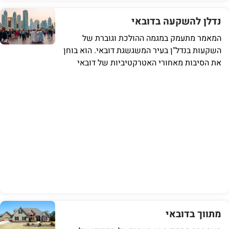
נדלן להשקעה בדובאי
המאמר מתעמק במגמה ההולכת וגוברת של
השקעות בנדל"ן בעיר המשגשגת דובאי. הוא בוחן
את הסיבות מאחורי האטרקטיביות של דובאי
מתווך בדובאי