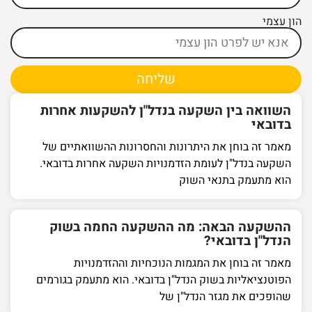
הון עצמי
שליחה
השוואה בין השקעה בנדל"ן להשקעות אחרות
בדובאי
מאמר זה בוחן את היתרונות והחסרונות ההשוואתיים של
השקעה בנדל"ן לעומת הזדמנויות השקעה אחרות בדובאי.
הוא מתעמק בתנאי השוק
ההשקעה הבאה: מה ההשקעה החמה בשוק
הנדל"ן בדובאי?
מאמר זה בוחן את המגמות הנוכחיות וההזדמנויות
הפוטנציאליות בשוק הנדל"ן בדובאי. הוא מתעמק בגורמים
שהופכים את מגזר הנדל"ן של