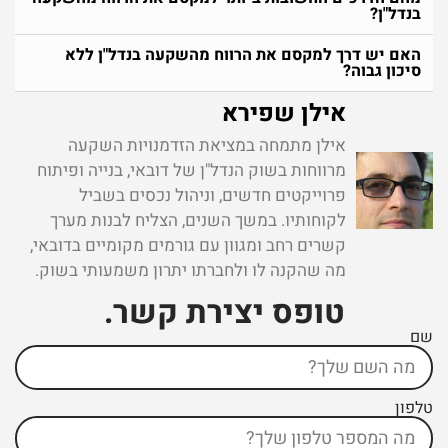
בנדל"ן?
האם יש דרך למקסם את הרווח מהשקעה בנדל"ן ללא
סיכון גבוה?
אילן שפירא
אילן מתמחה במציאת הזדמנויות השקעה
מרווחות בשוק הנדל"ן של דובאי, בנייה ופיתוח
פרוייקטים חדשים, וניהול נכסים בשביל
לקוחותיו. במשך השנים, הצליח לבנות מערך
קשרים רחב ומגוון עם גורמים מקומיים בדובאי,
מה שהקנה לו ולחברתו יתרון משמעותי בשוק.
טופס יצירת קשר ​.
שם
טלפון