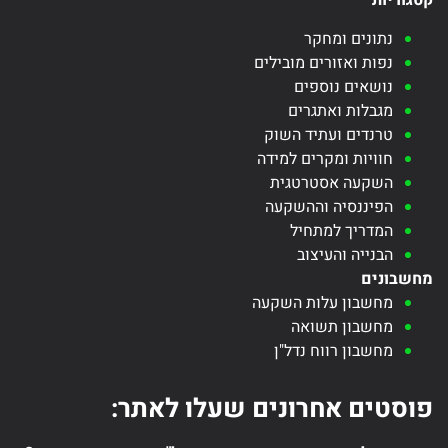
קטגוריות
נתונים ומחקר
נפות ואזורים מובילים
נושאים נוספים
מגבלות ואתגרים
טרנדים ועתיד השוק
חוויות ומקרים למידה
השקעה אסטרטגית
הפיננסיה וההשקעה
המדריך למתחיל
הבנייה והעיצוב
מחשבונים
מחשבון עלות השקעה
מחשבון תשואה
מחשבון רווח נדל"ן
פוסטים אחרונים שעלו לאתר: