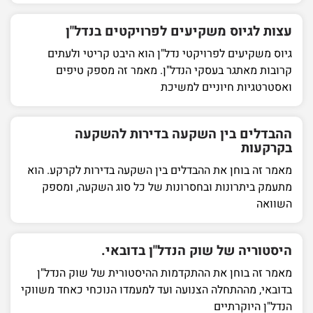
עצות לגיוס משקיעים לפרויקטים בנדל"ן
גיוס משקיעים לפרויקטי נדל"ן הוא היבט קריטי ולעתים
קרובות מאתגר בעסקי הנדל"ן. מאמר זה מספק טיפים
ואסטרטגיות חיוניים למשיכת
ההבדלים בין השקעה בדירות להשקעה
בקרקעות
מאמר זה בוחן את ההבדלים בין השקעה בדירות לקרקע. הוא
מתעמק ביתרונות ובחסרונות של כל סוג השקעה, ומספק
השוואה
היסטוריה של שוק הנדל"ן בדובאי.
מאמר זה בוחן את ההתקדמות ההיסטורית של שוק הנדל"ן
בדובאי, מההתחלה הצנועה ועד למעמדו הנוכחי כאחד משווקי
הנדל"ן היוקרתיים