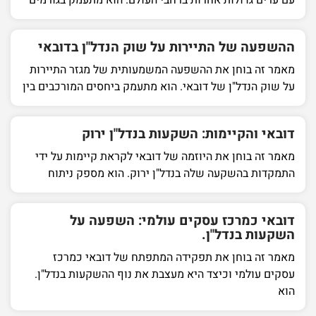
ההשפעה של התיירות על שוק הנדל"ן בדובאי
מאמר זה בוחן את ההשפעה המשמעותית של מגזר התיירות
על שוק הנדל"ן של דובאי. הוא מתעמק ביחסים המורכבים בין
דובאי והקיימות: השקעות בנדל"ן ירוק
מאמר זה בוחן את היוזמה של דובאי לקראת קיימות על ידי
התמקדות בהשקעה שלה בנדל"ן ירוק. הוא מספק ניתוח
דובאי כמרכז עסקים עולמי: השפעה על
השקעות בנדל"ן.
מאמר זה בוחן את תפקידה המתפתח של דובאי כמרכז
עסקים עולמי וכיצד היא מעצבת את נוף ההשקעות בנדל"ן.
הוא