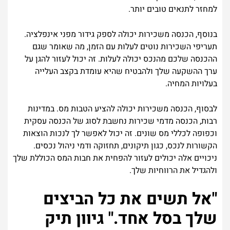
למחזר לתנאים טובים יותר.
בנוסף, הכנסה משכירות יכולה לספק גידור מפני אינפלציה.
תעריפי השכירות נוטים לעלות עם הזמן, מה שאומר שגם
ההכנסה שלכם מהנכס יכולה לעלות. זה יכול לעזור להגן על
ערך ההשקעה שלך ולהבטיח שהיא עומדת בקצב העלייה
בעלויות המחיה.
לבסוף, הכנסה משכירות יכולה להציע הטבות מס. במדינות
רבות, הכנסה מדמי שכירות נחשבת לסוג של הכנסה עסקית
וכפופה לכללי מס שונים. זה יכול לאפשר לך לנכות הוצאות
הקשורות לנכס, כגון תיקונים, תחזוקה ודמי ניהול נכסים.
ניכויים אלה יכולים לעזור להפחית את חבות המס הכוללת שלך
ולהגדיל את הרווחיות שלך.
"אל תשים את כל הביצים
שלך בסל אחד." גיוון תיק