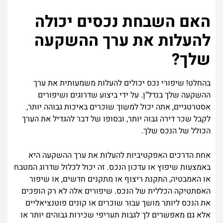
האם השבחת נכסים יכולה
להעלות את ערך ההשקעה
שלך?
בהחלט! שיפורי נכס יכולים להעלות משמעותית את ערך
ההשקעה שלך בנדל"ן. על ידי ביצוע שדרוגים ושיפורים
אסטרטגיים, אתה יכול למשוך שוכרים באיכות גבוהה יותר,
לקבל שכר דירה גבוה יותר, ובסופו של דבר להגדיל את הערך
הכולל של הנכס שלך.
אחת הדרכים האפקטיביות להעלות את ערך ההשקעה היא
באמצעות שיפוץ או עדכון הנכס. זה יכול לכלול שדרוג המטבח
או האמבטיה, התקנת ריצוף או מתקנים חדשים, או שיפור
האסתטיקה הכללית של הנכס. שיפורים אלה לא רק הופכים
את הנכס ליותר מושך עבור שוכרים או קונים פוטנציאליים
אלא גם מאפשרים לך לגבות תעריפי שכירות גבוהים יותר או