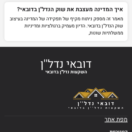
איך המדינה מעצבת את שוק הנדל"ן בדובאי?
מאמר זה מספק ניתוח מקיף של תפקידה של המדינה בעיצוב
שוק הנדל"ן בדובאי. הדיון מעמיק ברגולציות ומדיניות
ממשלתיות שונות,
דובאי נדל''ן
השקעות נדל''ן בדובאי
מפת אתר