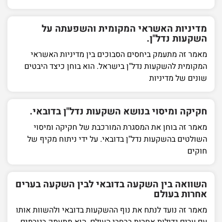
מדיניות האשראי המקומית והשפעתה על
השקעות נדל"ן.
מאמר זה מתעמק ביחסים הסבוכים בין מדיניות האשראי
המקומית להשקעות נדל"ן בישראל. הוא בוחן כיצד היבטים
שונים של מדיניות
חקיקה ומיסוי בנושא השקעות נדל"ן בדובאי.
מאמר זה בוחן את המסגרת המורכבת של חקיקה ומיסוי
השולטים בהשקעות נדל"ן בדובאי. על ידי ניתוח מקיף של
חוקים
השוואה בין השקעה בדובאי לבין השקעה בערים
אחרות בעולם
מאמר זה נועד לנתח את נוף ההשקעות בדובאי ולהשוות אותו
עם ערים גדולות אחרות ברחבי העולם. הוא מתעמק בגורמים