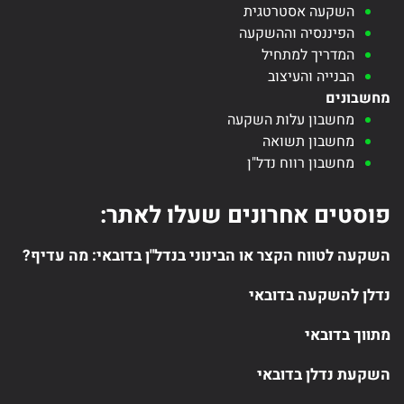
השקעה אסטרטגית
הפיננסיה וההשקעה
המדריך למתחיל
הבנייה והעיצוב
מחשבונים
מחשבון עלות השקעה
מחשבון תשואה
מחשבון רווח נדל"ן
פוסטים אחרונים שעלו לאתר:
השקעה לטווח הקצר או הבינוני בנדל"ן בדובאי: מה עדיף?
נדלן להשקעה בדובאי
מתווך בדובאי
השקעת נדלן בדובאי