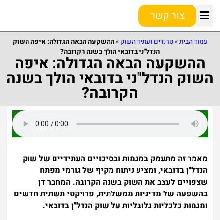
צור קשר
עמוד הבית
»
טרנדים ועתיד השוק
»
ההשקעה הבאה הגדולה: איפה השוק
הנדל"ני בדובאי הולך בשנה הקרובה?
ההשקעה הבאה הגדולה: איפה
השוק הנדל"ני בדובאי הולך בשנה
הקרובה?
מאמר זה מתעמק במגמות ובסיכויים העתידיים של שוק
הנדל"ן בדובאי, ומציע ניתוח מקיף של גורמי מפתח
שצפויים לעצב את השוק בשנה הקרובה. המחבר דן
בהשפעה של מדיניות ממשלתית, פרויקטי תשתית חדשים
ומגמות כלכליות גלובליות על שוק הנדל"ן בדובאי.