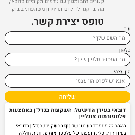
קשרים רחב ומגוון עם גורמים מקומיים בדובאי,
מה שהקנה לו ולחברתו יתרון משמעותי בשוק.
טופס יצירת קשר ​.
שם
טלפון
הון עצמי
שליחה
דובאי בעידן הדיגיטל: השקעות בנדל"ן באמצעות
פלטפורמות אונליין
מאמר זה מתמקד בשינוי של נוף ההשקעות בנדל"ן בדובאי
בעידן הדיגיטלי. הופעתן של פלטפורמות מקוונות חוללה