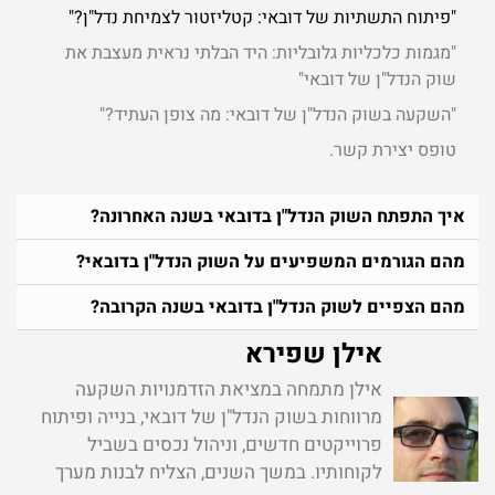
"פיתוח התשתיות של דובאי: קטליזטור לצמיחת נדל"ן?"
"מגמות כלכליות גלובליות: היד הבלתי נראית מעצבת את
שוק הנדל"ן של דובאי"
"השקעה בשוק הנדל"ן של דובאי: מה צופן העתיד?"
טופס יצירת קשר ​.
איך התפתח השוק הנדל"ן בדובאי בשנה האחרונה?
מהם הגורמים המשפיעים על השוק הנדל"ן בדובאי?
מהם הצפיים לשוק הנדל"ן בדובאי בשנה הקרובה?
אילן שפירא
אילן מתמחה במציאת הזדמנויות השקעה
מרווחות בשוק הנדל"ן של דובאי, בנייה ופיתוח
פרוייקטים חדשים, וניהול נכסים בשביל
לקוחותיו. במשך השנים, הצליח לבנות מערך