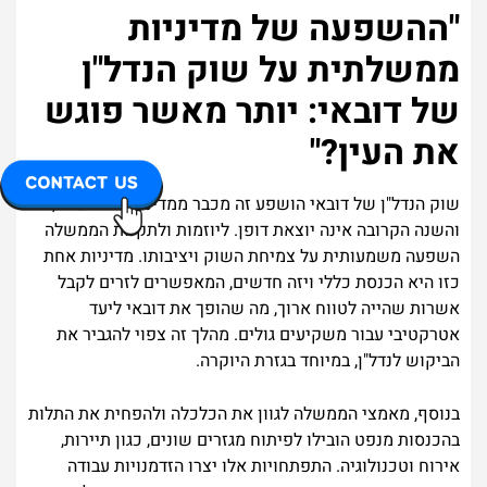
"ההשפעה של מדיניות
ממשלתית על שוק הנדל"ן
של דובאי: יותר מאשר פוגש
את העין?"
שוק הנדל"ן של דובאי הושפע זה מכבר ממדיניות הממשלה,
והשנה הקרובה אינה יוצאת דופן. ליוזמות ולתקנות הממשלה
השפעה משמעותית על צמיחת השוק ויציבותו. מדיניות אחת
כזו היא הכנסת כללי ויזה חדשים, המאפשרים לזרים לקבל
אשרות שהייה לטווח ארוך, מה שהופך את דובאי ליעד
אטרקטיבי עבור משקיעים גולים. מהלך זה צפוי להגביר את
הביקוש לנדל"ן, במיוחד בגזרת היוקרה.
בנוסף, מאמצי הממשלה לגוון את הכלכלה ולהפחית את התלות
בהכנסות מנפט הובילו לפיתוח מגזרים שונים, כגון תיירות,
אירוח וטכנולוגיה. התפתחויות אלו יצרו הזדמנויות עבודה