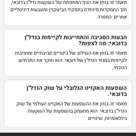
מאמר זה בוחן את הנוף המתפתח של השקעות נדל"ן בדובאי,
תוך התמקדות מיוחדת בתפקיד הביטקוין ומטבעות דיגיטליים
אחרים. המטרה
הבעות הסביבה והתחייבות לקיימות בנדל"ן
בדובאי: מה לצפות?
מאמר זה בוחן את השילוב של ביטויים סביבתיים ומחויבות
לקיימות במגזר הנדל"ן של דובאי. הוא חוקר את התרחיש
הנוכחי,
השפעות האקזיט הגלובלי על שוק הנדל"ן
בדובאי.
מאמר זה בוחן את ההשפעות של האקזיט העולמי על שוק
הנדל"ן בדובאי. הוא מתעמק בהשפעות של השקעות
בינלאומיות, שינויים