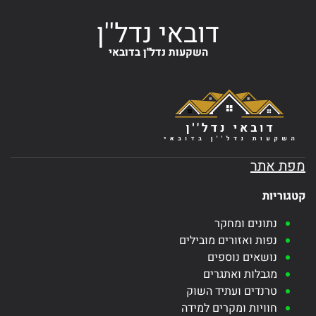
דובאי נדל''ן
השקעות נדל''ן בדובאי
מפת אתר
קטגוריות
נתונים ומחקר
נפות ואזורים מובילים
נושאים נוספים
מגבלות ואתגרים
טרנדים ועתיד השוק
חוויות ומקרים למידה