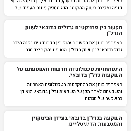
מאמר זה בוחן את תרבות ההשקעות בדובאי, דן בדינמיקה של
קנייה ומכירה בשוק המקומי. הוא מספק ניתוח מעמיק של
הקשר בין פרויקטים גדולים בדובאי לשוק
הנדל"ן
מאמר זה בוחן את הקשר העמוק בין הפרויקטים בקנה מידה
גדול בדובאי לבין שוק הנדל"ן. הוא מתעמק כיצד מגה
התפתחויות טכנולוגיות חדשות והשפעתם על
השקעות נדל"ן בדובאי.
מאמר זה בוחן את ההתקדמות הטכנולוגית האחרונה
והשפעתם לאחר מכן על השקעות נדל"ן בדובאי. הוא דן
בהשפעה של מגמות
השקעה בנדל"ן בדובאי בעידן הביטקוין
והמטבעות הדיגיטליים.