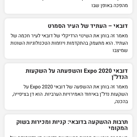
מהפכה באופן שבו
דובאי – העתיד של העיר הסמרט
מאמר זה בוחן את השינוי הרדיקלי של דובאי לעיר חכמה של
העתיד. הוא מתעמק בהתקדמות ויוזמות הטכנולוגיות השונות
שמיצבו
דובאי Expo 2020 והשפעתה על השקעות
הנדל"ן
מאמר זה בוחן את ההשפעה של דובאי Expo 2020 על
השקעות נדל"ן באיחוד האמירויות הערביות. הוא דן בציפייה,
בהכנה,
תרבות ההשקעה בדובאי: קניות ומכירות בשוק
המקומי