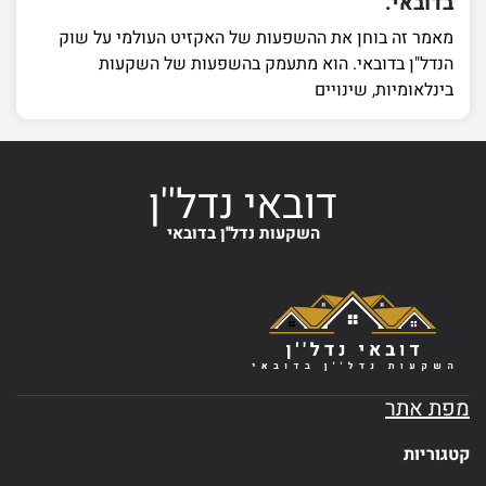
בדובאי.
מאמר זה בוחן את ההשפעות של האקזיט העולמי על שוק
הנדל"ן בדובאי. הוא מתעמק בהשפעות של השקעות
בינלאומיות, שינויים
דובאי נדל''ן
השקעות נדל''ן בדובאי
מפת אתר
קטגוריות