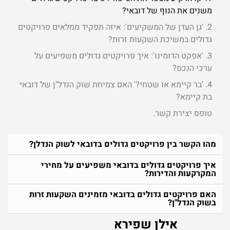
משנים את הנוף של דובאי?
2. 'גן העדן של המשקיעים': איזה תפקיד ממלאים פרויקטים
גדולים במשיכת השקעות זרות?
3. 'אפקט הדומינו': איך פרויקטים גדולים משפיעים על
ערכי הנכס?
4. 'בר קיימא או שטחי?' האם צמיחת שוק הנדל"ן של דובאי
בת קיימא?
טופס יצירת קשר ​.
מהו הקשר בין פרויקטים גדולים בדובאי לשוק הנדלן?
איך פרויקטים גדולים בדובאי משפיעים על מחירי
המקרקעות והדירות?
האם פרויקטים גדולים בדובאי מזמינים השקעות זרות
בשוק הנדל"ן?
אילן שפירא