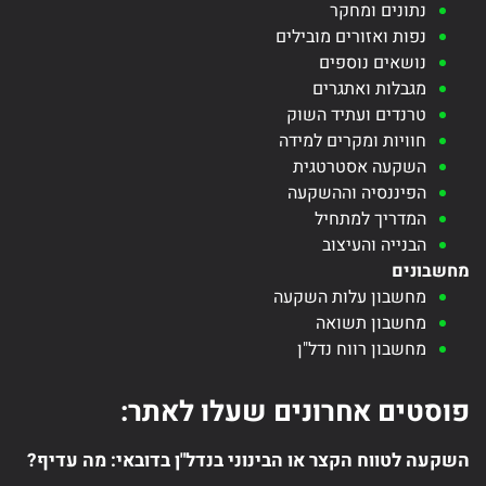
נתונים ומחקר
נפות ואזורים מובילים
נושאים נוספים
מגבלות ואתגרים
טרנדים ועתיד השוק
חוויות ומקרים למידה
השקעה אסטרטגית
הפיננסיה וההשקעה
המדריך למתחיל
הבנייה והעיצוב
מחשבונים
מחשבון עלות השקעה
מחשבון תשואה
מחשבון רווח נדל"ן
פוסטים אחרונים שעלו לאתר:
השקעה לטווח הקצר או הבינוני בנדל"ן בדובאי: מה עדיף?