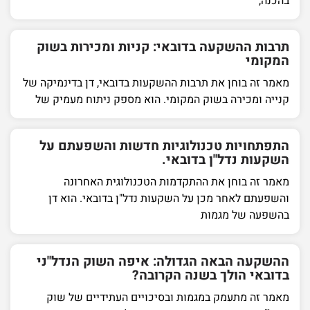
בהכנה,
תרבות ההשקעה בדובאי: קניות ומכירות בשוק
המקומי
מאמר זה בוחן את תרבות ההשקעות בדובאי, דן בדינמיקה של
קנייה ומכירה בשוק המקומי. הוא מספק ניתוח מעמיק של
התפתחויות טכנולוגיות חדשות והשפעתם על
השקעות נדל"ן בדובאי.
מאמר זה בוחן את ההתקדמות הטכנולוגית האחרונה
והשפעתם לאחר מכן על השקעות נדל"ן בדובאי. הוא דן
בהשפעה של מגמות
ההשקעה הבאה הגדולה: איפה השוק הנדל"ני
בדובאי הולך בשנה הקרובה?
מאמר זה מתעמק במגמות ובסיכויים העתידיים של שוק