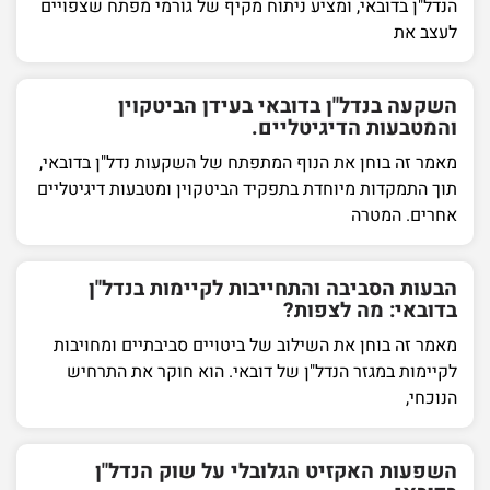
הנדל"ן בדובאי, ומציע ניתוח מקיף של גורמי מפתח שצפויים
לעצב את
השקעה בנדל"ן בדובאי בעידן הביטקוין
והמטבעות הדיגיטליים.
מאמר זה בוחן את הנוף המתפתח של השקעות נדל"ן בדובאי,
תוך התמקדות מיוחדת בתפקיד הביטקוין ומטבעות דיגיטליים
אחרים. המטרה
הבעות הסביבה והתחייבות לקיימות בנדל"ן
בדובאי: מה לצפות?
מאמר זה בוחן את השילוב של ביטויים סביבתיים ומחויבות
לקיימות במגזר הנדל"ן של דובאי. הוא חוקר את התרחיש
הנוכחי,
השפעות האקזיט הגלובלי על שוק הנדל"ן