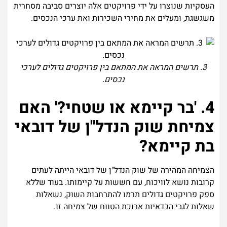
העסקיות שנוצרו על ידי פרויקטים אלה יוצרים סביבה מסחרית
משגשגת, ומעלים את מחירי השכירות ואת ערכי הנכסים.
3. תרשים המראה את המתאם בין פרויקטים גדולים לערכי
נכסים.
4. 'בר קיימא או שטחי?' האם
צמיחת שוק הנדל"ן של דובאי
בת קיימא?
הצמיחה המהירה של שוק הנדל"ן של דובאי הייתה לעתים
קרובות נושא לוויכוח, עם חששות על קיימותו. בעוד שללא
ספק פרויקטים גדולים תרמו להתרחבות השוק, נשאלות
שאלות לגבי הכדאיות ארוכת הטווח של צמיחה זו.