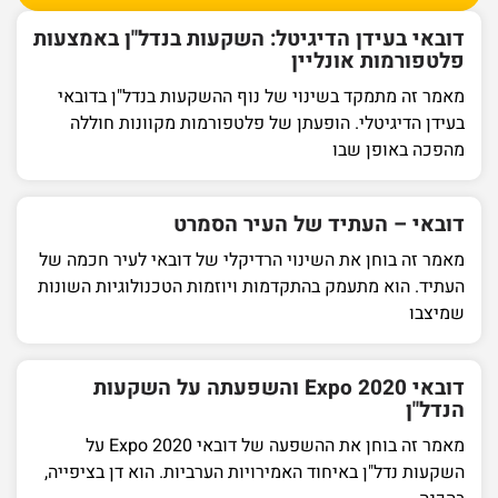
דובאי בעידן הדיגיטל: השקעות בנדל"ן באמצעות
פלטפורמות אונליין
מאמר זה מתמקד בשינוי של נוף ההשקעות בנדל"ן בדובאי
בעידן הדיגיטלי. הופעתן של פלטפורמות מקוונות חוללה
מהפכה באופן שבו
דובאי – העתיד של העיר הסמרט
מאמר זה בוחן את השינוי הרדיקלי של דובאי לעיר חכמה של
העתיד. הוא מתעמק בהתקדמות ויוזמות הטכנולוגיות השונות
שמיצבו
דובאי Expo 2020 והשפעתה על השקעות
הנדל"ן
מאמר זה בוחן את ההשפעה של דובאי Expo 2020 על
השקעות נדל"ן באיחוד האמירויות הערביות. הוא דן בציפייה,