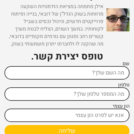
אילן מתמחה במציאת הזדמנויות השקעה
מרווחות בשוק הנדל"ן של דובאי, בנייה ופיתוח
פרוייקטים חדשים, וניהול נכסים בשביל
לקוחותיו. במשך השנים, הצליח לבנות מערך
קשרים רחב ומגוון עם גורמים מקומיים בדובאי,
מה שהקנה לו ולחברתו יתרון משמעותי בשוק.
טופס יצירת קשר ​.
שם
טלפון
הון עצמי
שליחה