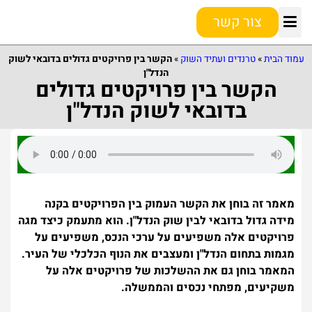
צור קשר
עמוד הבית
»
טרנדים ועתיד השוק
»
הקשר בין פרויקטים גדולים בדובאי לשוק
הנדל"ן
הקשר בין פרויקטים גדולים
בדובאי לשוק הנדל"ן
מאמר זה בוחן את הקשר העמוק בין הפרויקטים בקנה
מידה גדול בדובאי לבין שוק הנדל"ן. הוא מתעמק כיצד מגה
פרויקטים אלה משפיעים על ערכי הנכס, משפיעים על
מגמות בתחום הנדל"ן ומעצבים את הנוף הכלכלי של העיר.
המאמר בוחן גם את ההשלכות של פרויקטים אלה על
משקיעים, מפתחי נכסים והממשלה.