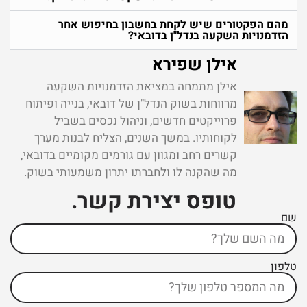
מהם הפקטורים שיש לקחת בחשבון בחיפוש אחר
הזדמנויות השקעה בנדל"ן בדובאי?
אילן שפירא
אילן מתמחה במציאת הזדמנויות השקעה
מרווחות בשוק הנדל"ן של דובאי, בנייה ופיתוח
פרוייקטים חדשים, וניהול נכסים בשביל
לקוחותיו. במשך השנים, הצליח לבנות מערך
קשרים רחב ומגוון עם גורמים מקומיים בדובאי,
מה שהקנה לו ולחברתו יתרון משמעותי בשוק.
טופס יצירת קשר ​.
שם
טלפון