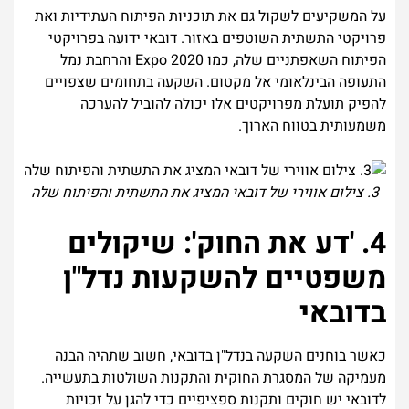
על המשקיעים לשקול גם את תוכניות הפיתוח העתידיות ואת
פרויקטי התשתית השוטפים באזור. דובאי ידועה בפרויקטי
הפיתוח השאפתניים שלה, כמו Expo 2020 והרחבת נמל
התעופה הבינלאומי אל מקטום. השקעה בתחומים שצפויים
להפיק תועלת מפרויקטים אלו יכולה להוביל להערכה
משמעותית בטווח הארוך.
3. צילום אווירי של דובאי המציג את התשתית והפיתוח שלה
4. 'דע את החוק': שיקולים
משפטיים להשקעות נדל"ן
בדובאי
כאשר בוחנים השקעה בנדל"ן בדובאי, חשוב שתהיה הבנה
מעמיקה של המסגרת החוקית והתקנות השולטות בתעשייה.
לדובאי יש חוקים ותקנות ספציפיים כדי להגן על זכויות