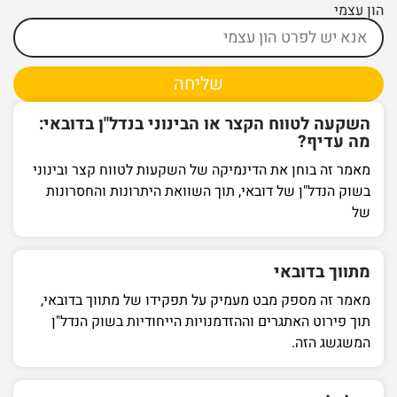
הון עצמי
שליחה
השקעה לטווח הקצר או הבינוני בנדל"ן בדובאי:
מה עדיף?
מאמר זה בוחן את הדינמיקה של השקעות לטווח קצר ובינוני
בשוק הנדל"ן של דובאי, תוך השוואת היתרונות והחסרונות
של
מתווך בדובאי
מאמר זה מספק מבט מעמיק על תפקידו של מתווך בדובאי,
תוך פירוט האתגרים וההזדמנויות הייחודיות בשוק הנדל"ן
המשגשג הזה.