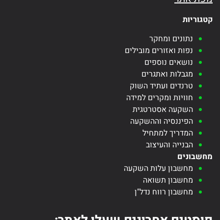
קטגוריות
נתונים ומחקר
נפות ואזורים מובילים
נושאים נוספים
מגבלות ואתגרים
טרנדים ועתיד השוק
חוויות ומקרים למידה
השקעה אסטרטגית
הפיננסיה וההשקעה
המדריך למתחיל
הבנייה והעיצוב
מחשבונים
מחשבון עלות השקעה
מחשבון תשואה
מחשבון רווח נדל"ן