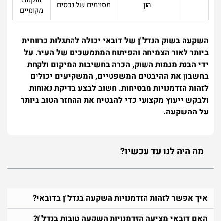
ותקנות
הון
מסוימים של נכסים
מקומיים
השקעה בשוק הנדל"ן של דובאי יכולה להתגלות כרווחית
ביותר לאור הצמיחה והפיתוח המתמשכים של העיר. על
ידי הבנת מגמות השוק, הכרה בחשיבות המיקום ולקחת
בחשבון את ההיבטים המשפטיים, המשקיעים יכולים
לזהות הזדמנויות מבטיחות. חשוב לבצע בדיקת נאותות
ולבקש ייעוץ מקצועי כדי להבטיח את ההחזר הטוב ביותר
על ההשקעה.
מה היה לנו עד עכשיו?
איך אפשר לזהות הזדמנויות השקעה בנדל"ן בדובאי?
האם דובאי מציעה הזדמנויות השקעה טובות בנדל"ן?