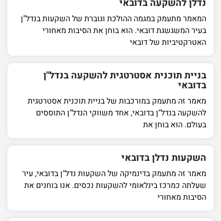
נדלן להשקעה בדובאי
המאמר מתעמק במגמה ההולכת וגוברת של השקעות בנדל"ן
בעיר המשגשגת דובאי. הוא בוחן את הסיבות מאחורי
האטרקטיביות של דובאי
בניית תוכנית אסטרטגית להשקעה בנדל"ן
בדובאי
מאמר זה מתעמק במורכבות של בניית תוכנית אסטרטגית
להשקעה בנדל"ן בדובאי, אחד משווקי הנדל"ן התוססים
בעולם. הוא בוחן את
השקעות נדלן בדובאי
מאמר זה מתעמק בדינמיקה של השקעות נדל"ן בדובאי, עיר
שעלתה כמרכז בינלאומי להשקעות נכסים. אנו בוחנים את
הסיבות מאחורי