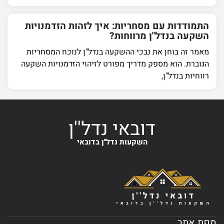
התמודדות עם מסחריות: איך לזהות הזדמנויות
השקעה בנדל"ן מרווחות?
מאמר זה בוחן את נבכי ההשקעה בנדל"ן לנוכח המסחריות
הגוברת. הוא מספק מדריך מפורט לזיהוי הזדמנויות השקעה
רווחיות בנדל"ן,
דובאי נדל''ן
השקעות נדל''ן בדובאי
מפת אתר