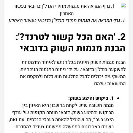
1. גרף המראה את מגמות מחירי הנדל"ן בדובאי בעשור האחרון
2. 'האם הכל קשור לטרנד?':
הבנת מגמות השוק בדובאי
הבנת מגמות השוק חיונית בכל הנוגע לאיתור הזדמנויות
להשקעה בנדל"ן בדובאי. על ידי ניתוח המגמות הנוכחיות,
המשקיעים יכולים לקבל החלטות מושכלות ולמקסם את
התשואות שלהם.
1. ביקוש והיצע בשוק:
מגמה חשובה שיש לקחת בחשבון היא האיזון בין
הביקוש וההיצע בשוק. דובאי חוותה תקופות של עודף
היצע בעבר, מה שהוביל להאטה בערכי הנכסים. עם זאת,
בשנים האחרונות הממשלה מיישמת צעדים להסדרת