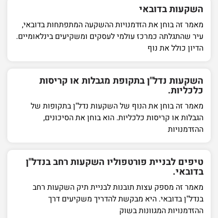
השקעות בדובאי
מאמר זה בוחן את הזדמנויות ההשקעה המתפתחות בדובאי,
עיר שהתגלתה כמרכז עולמי לעסקים ומשקיעים בינלאומיים.
הדיון כולל את נוף
השקעות נדל"ן בתקופת מגבלות או קריסות
כלכליות.
מאמר זה בוחן את הנוף של השקעות נדל"ן בתקופות של
הגבלות או קריסות כלכליות. הוא בוחן את הסיכונים,
ההזדמנויות
טיפים לבניית פורטפוליו השקעות רחב בנדל"ן
בדובאי.
מאמר זה מספק עצות תובנות לבניית תיק השקעות רחב
בנדל"ן בדובאי. היא מבקשת להדריך משקיעים דרך
ההזדמנויות המגוונות בשוק