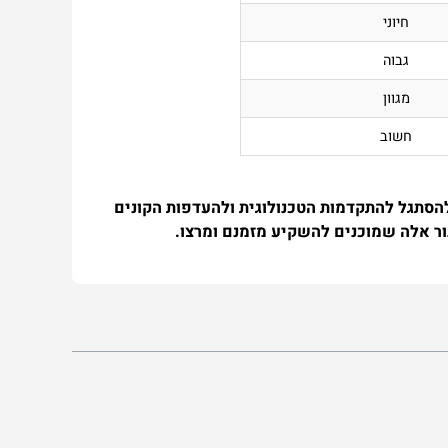
חיוני
גבוה
מגוון
חשוב
להסתגל להתקדמות הטכנולוגית ולהעדפות הקונים
ור אלה שמוכנים להשקיע מזמנם ומרצו.