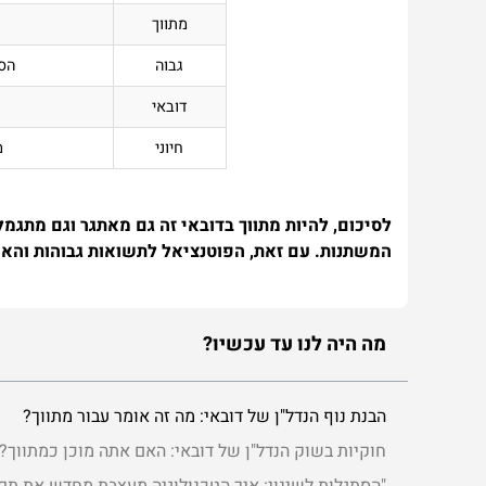
מתווך
ח
גבוה
הס
דובאי
חיוני
מ
לסיכום, להיות מתווך בדובאי זה גם מאתגר וגם מתגמ
המשתנות. עם זאת, הפוטנציאל לתשואות גבוהות והאו
מה היה לנו עד עכשיו?
הבנת נוף הנדל"ן של דובאי: מה זה אומר עבור מתווך?
חוקיות בשוק הנדל"ן של דובאי: האם אתה מוכן כמתווך?