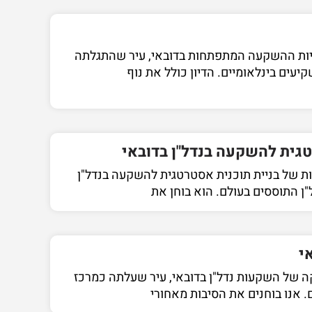
ויות ההשקעה המתפתחות בדובאי, עיר שהתגלתה
יעים בינלאומיים. הדיון כולל את נוף
טגית להשקעה בנדל"ן בדובאי
 של בניית תוכנית אסטרטגית להשקעה בנדל"ן
"ן התוססים בעולם. הוא בוחן את
י
 של השקעות נדל"ן בדובאי, עיר שעלתה כמרכז
 אנו בוחנים את הסיבות מאחורי