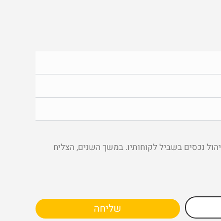
יהול נכסים בשביל לקוחותיו. במשך השנים, הצליח
שליחה