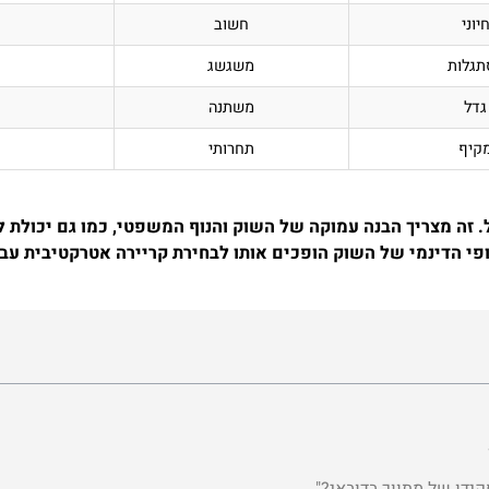
יוני
חשוב
תגלות
משגשג
גדל
משתנה
קיף
תחרותי
ל. זה מצריך הבנה עמוקה של השוק והנוף המשפטי, כמו גם יכולת 
פי הדינמי של השוק הופכים אותו לבחירת קריירה אטרקטיבית עב