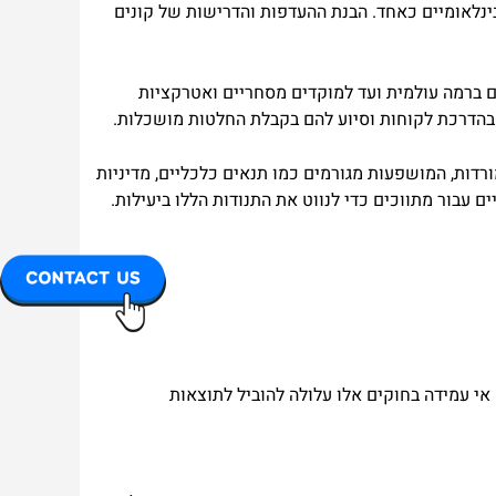
בינלאומיים כאחד. הבנת ההעדפות והדרישות של קונים
ים ברמה עולמית ועד למוקדים מסחריים ואטרקציות
ת בהדרכת לקוחות וסיוע להם בקבלת החלטות מושכלות.
ורדות, המושפעות מגורמים כמו תנאים כלכליים, מדיניות
ם עבור מתווכים כדי לנווט את התנודות הללו ביעילות.
אי עמידה בחוקים אלו עלולה להוביל לתוצאות