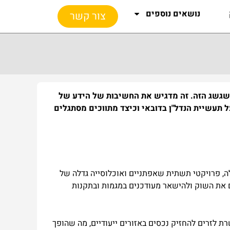
נושאים נוספים
צור קשר
המשגשג הזה. זה מדגיש את החשיבות של הידע של
 תעשיית הנדל"ן בדובאי וכיצד מתווכים מסתגלים
לה, פרויקטי תשתית שאפתניים ואוכלוסייה גדלה של
ם את השוק ולהישאר מעודכנים במגמות ובתקנות
ת לזרים להחזיק נכסים באזורים ייעודיים, מה שהופך