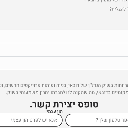
ידו של מתווך בדובאי?"
ל להצליח?
חות בשוק הנדל"ן של דובאי, בנייה ופיתוח פרוייקטים חדשים, ונ
מקומיים בדובאי, מה שהקנה לו ולחברתו יתרון משמעותי בשוק.
טופס יצירת קשר ​.
הון עצמי