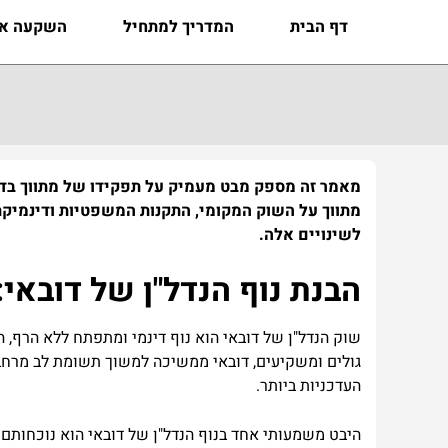
דף הבית
המדריך למתחיל
השקעה אס
מאמר זה מספק מבט מעמיק על תפקידו של מתווך בדוב
מתווך על השוק המקומי, התקנות המשפטיות ודינמיקת 
לשינויים אלה.
הבנת נוף הנדל"ן של דובאי:
שוק הנדל"ן של דובאי הוא נוף דינמי ומתפתח ללא הרף, 
גולים ומשקיעים, דובאי ממשיכה למשוך תשומת לב מרחבי 
העדכניות ביותר.
היבט משמעותי אחד בנוף הנדל"ן של דובאי הוא נוכחותם ש