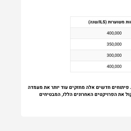
משוערות (ILS/שנה)
400,000
350,000
300,000
400,000
 פיתוחים חדשים אלה מחזקים עוד יותר את מעמדה
ול את הפרויקטים האחרונים הללו, המבטיחים