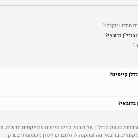
דלן קיימים?
בדובאי?
חות בשוק הנדל"ן של דובאי, בנייה ופיתוח פרוייקטים חדשים, ונ
מקומיים בדובאי, מה שהקנה לו ולחברתו יתרון משמעותי בשוק.