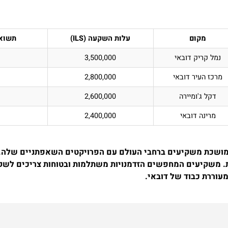
מקום
עלות השקעה (ILS)
תשואות 
נמל קריק דובאי
3,500,000
מרכז העיר דובאי
2,800,000
דקל ג'ומיירה
2,600,000
מרינה דובאי
2,400,000
ומושכת משקיעים ברחבי העולם עם הפרויקטים השאפתניים שלה.
ת. משקיעים המחפשים הזדמנויות משתלמות ובטוחות צריכים לשק
עוררת כבוד של דובאי.