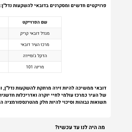
פרויקטים חדשים ומסקרנים בדובאי להשקעות נדל"ן:
שם הפרוייקט
מגדל דובאי קריק
מרכז העיר דובאי
הדקל ג'ומיירה
מרינה 101
דובאי ממשיכה להיות זירה מרתקת להשקעות נדל"ן, 
של העיר כמרכז עולמי לחיי יוקרה ואדריכלות חדשני
תשואות גבוהות וסיכוי להיות חלק מהטרנספורמציה המ
מה היה לנו עד עכשיו?