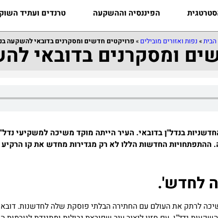
טרטגית
הפיננסיה וההשקעה
טרנדים ועתיד השוק
הבית
»
נפות ואזורים מובילים
»
פרויקטים חדשים ומסקרנים בדובאי להשקעה בנד
ים ומסקרנים בדובאי להש
דשניות בנדל"ן בדובאי. העיר הייתה מוקד משיכה למשקיעי נדל"
ה. ההתפתחויות החדשות הללו לא רק מגדירות מחדש את קו הרקי
שיכה לרתק את העולם עם החתירה הבלתי פוסקת שלה לחדשנות. דובאי, 