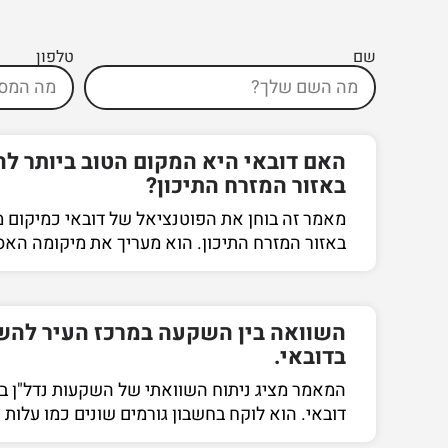
שם
טלפון
האם דובאי היא המקום הטוב ביותר ל
באזור המזרח התיכון?
מאמר זה בוחן את הפוטנציאל של דובאי כמיקום 
באזור המזרח התיכון. הוא מעריך את מיקומה האס
השוואה בין השקעה במרכז העיר להש
בדובאי.
המאמר מציג ניתוח השוואתי של השקעות נדל"ן במ
דובאי. הוא לוקח בחשבון גורמים שונים כמו עלות