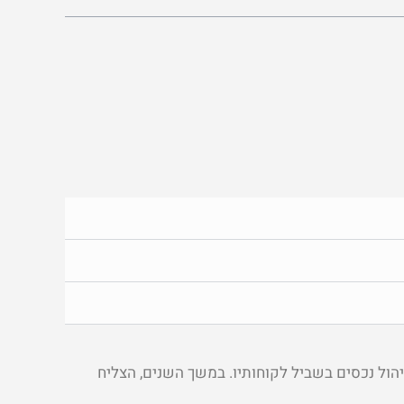
יהול נכסים בשביל לקוחותיו. במשך השנים, הצליח