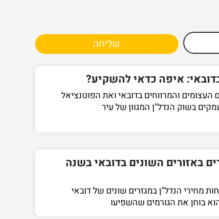
שליחה
דובאי: איפה כדאי להשקיע?
 העצומים והמרווחים בדובאי ואת הפוטנציאל
ים בשוק הנדל"ן המגוון של עיר
ם באזורים השונים בדובאי בשנה
ת מחירי הנדל"ן במגזרים שונים של דובאי
וא בוחן את הגורמים שהשפיעו