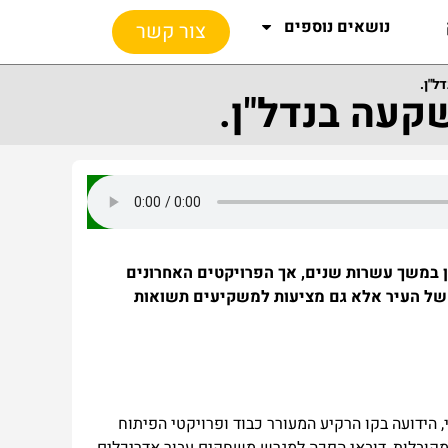
נושאים נוספים
צור קשר
ל"ן.
קעה בנדל"ן.
ן במשך עשרות שנים, אך הפרויקטים האחרונים
ע של העיר אלא גם מציעות למשקיעים תשואות
הידועה בקו הרקיע המעורר כבוד ופרויקטי הפיתוח