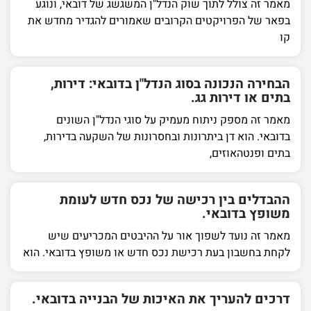
מאמר זה צולל לתוך שוק הנדל"ן המשגשג של דובאי, ונוגע
בפאר של הפרויקטים הקרובים שאמורים להגדיר מחדש את
קו
הבחירה הנכונה בסוג הנדל"ן בדובאי: דירות,
בתים או דירות גג.
מאמר זה מספק ניתוח מעמיק על סוגי הנדל"ן השונים
בדובאי. הוא דן ביתרונות ובחסרונות של השקעה בדירות,
בתים ופנטהאוזים,
ההבדלים בין רכישה של נכס חדש לעומת
משופץ בדובאי.
מאמר זה נועד לשפוך אור על ההיבטים המכריעים שיש
לקחת בחשבון בעת רכישת נכס חדש או משופץ בדובאי. הוא
דרכים להעריך את האיכות של הבנייה בדובאי.