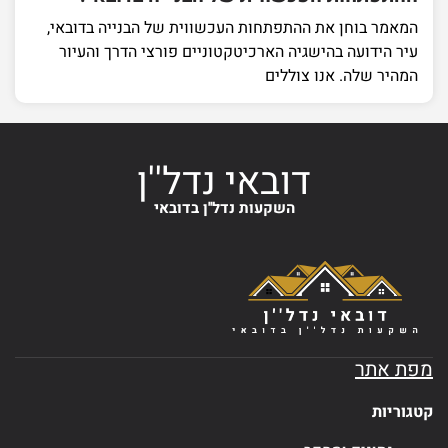
המאמר בוחן את ההתפתחות העכשווית של הבנייה בדובאי,
עיר הידועה בהישגיה הארכיטקטוניים פורצי הדרך והעיור
המהיר שלה. אנו צוללים
דובאי נדל''ן
השקעות נדל''ן בדובאי
מפת אתר
קטגוריות