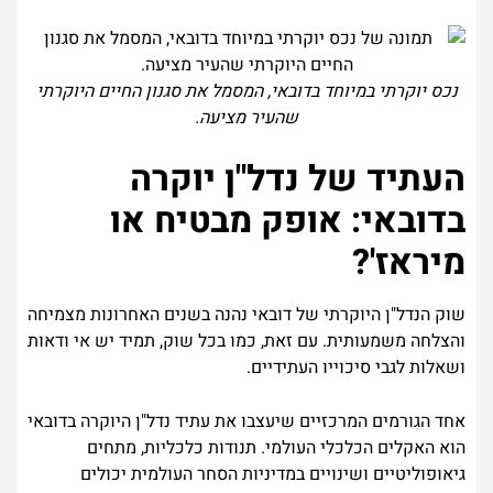
נכס יוקרתי במיוחד בדובאי, המסמל את סגנון החיים היוקרתי
שהעיר מציעה.
העתיד של נדל"ן יוקרה
בדובאי: אופק מבטיח או
מיראז'?
שוק הנדל"ן היוקרתי של דובאי נהנה בשנים האחרונות מצמיחה
והצלחה משמעותית. עם זאת, כמו בכל שוק, תמיד יש אי ודאות
ושאלות לגבי סיכוייו העתידיים.
אחד הגורמים המרכזיים שיעצבו את עתיד נדל"ן היוקרה בדובאי
הוא האקלים הכלכלי העולמי. תנודות כלכליות, מתחים
גיאופוליטיים ושינויים במדיניות הסחר העולמית יכולים