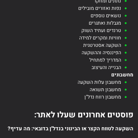
נתונים ומחקר
נפות ואזורים מובילים
נושאים נוספים
מגבלות ואתגרים
טרנדים ועתיד השוק
חוויות ומקרים למידה
השקעה אסטרטגית
הפיננסיה וההשקעה
המדריך למתחיל
הבנייה והעיצוב
מחשבונים
מחשבון עלות השקעה
מחשבון תשואה
מחשבון רווח נדל"ן
פוסטים אחרונים שעלו לאתר:
השקעה לטווח הקצר או הבינוני בנדל"ן בדובאי: מה עדיף?