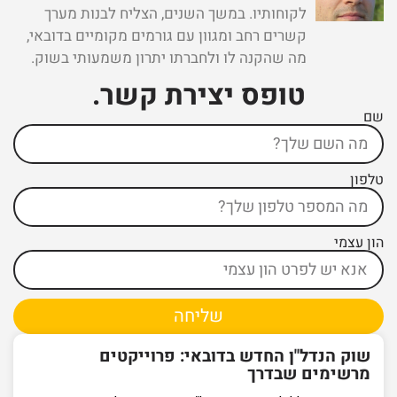
לקוחותיו. במשך השנים, הצליח לבנות מערך
קשרים רחב ומגוון עם גורמים מקומיים בדובאי,
מה שהקנה לו ולחברתו יתרון משמעותי בשוק.
טופס יצירת קשר ​.
שם
טלפון
הון עצמי
שליחה
שוק הנדל"ן החדש בדובאי: פרוייקטים
מרשימים שבדרך