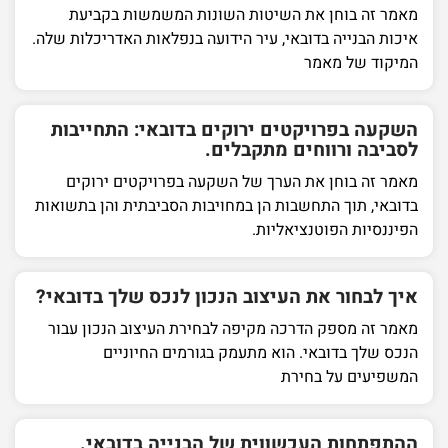
מאמר זה בוחן את השיטות השונות המשמשות בקביעת
איכות הבנייה בדובאי, עיר הידועה בנפלאות האדריכלות שלה.
המיקוד של מאמר
השקעה בפרויקטים ירוקים בדובאי: התחייבות
לסביבה ורווחים מתקבלים.
מאמר זה בוחן את הערך של השקעה בפרויקטים ירוקים
בדובאי, תוך התחשבות הן במחויבות הסביבתית והן בתשואות
הפיננסיות הפוטנציאליות.
איך לבחור את העיצוב הנכון לנכס שלך בדובאי?
מאמר זה מספק הדרכה מקיפה לבחירת העיצוב הנכון עבור
הנכס שלך בדובאי. הוא מתעמק בגורמים החיוניים
המשפיעים על בחירת
ההתפתחות העכשווית של הבנייה בדובאי.