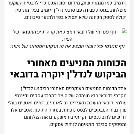
גורמים כמו מגמות שוק, מיקום וסוג הנכס כדי להבטיח השקעה
מוצלחת. בנוסף, עבודה עם סוכני נדל"ן ויזמים בעלי מוניטין
יכולה לספק הכוונה שלא תסולא בפז ולמזער סיכונים.
נוף פנורמי של דובאי המציג את קו הרקיע המפואר של העיר.
הכוחות המניעים מאחורי
הביקוש לנדל"ן יוקרה בדובאי
אחד הכוחות המניעים העיקריים מאחורי הביקוש לנדל"ן
יוקרתי בדובאי הוא מעמדה של העיר כמרכז עסקים ופיננסי
עולמי. דובאי מושכת תאגידים רב לאומיים, יזמים ואנשים בעלי
ערך גבוה המבקשים לבסס נוכחות במזרח התיכון. אנשים אלו
דורשים לרוב נכסים יוקרתיים המשקפים את הצלחתם
ומספקים סביבה מתאימה לניהול עסקים.