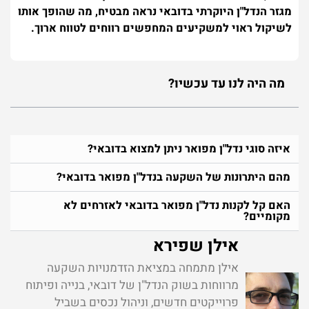
מגזר הנדל"ן היוקרתי בדובאי נראה מבטיח, מה שהופך אותו
לשיקול ראוי למשקיעים המחפשים רווחים לטווח ארוך.
מה היה לנו עד עכשיו?
איזה סוגי נדל"ן מפואר ניתן למצוא בדובאי?
מהם היתרונות של השקעה בנדל"ן מפואר בדובאי?
האם קל לקנות נדל"ן מפואר בדובאי לאזרחים לא
מקומיים?
אילן שפירא
אילן מתמחה במציאת הזדמנויות השקעה
מרווחות בשוק הנדל"ן של דובאי, בנייה ופיתוח
פרוייקטים חדשים, וניהול נכסים בשביל